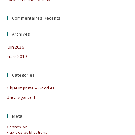
Commentaires Récents
Archives
juin 2026
mars 2019
Catégories
Objet imprimé – Goodies
Uncategorized
Méta
Connexion
Flux des publications