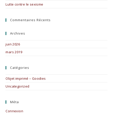
Lutte contre le sexisme
Commentaires Récents
Archives
juin 2026
mars 2019
Catégories
Objet imprimé – Goodies
Uncategorized
Méta
Connexion