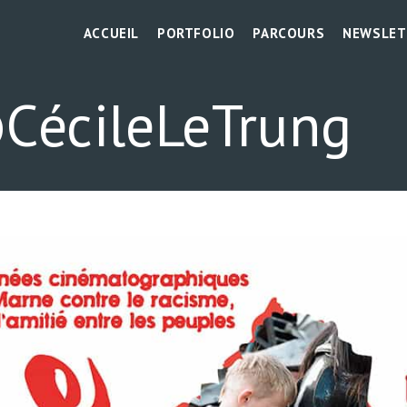
ACCUEIL
PORTFOLIO
PARCOURS
NEWSLET
CécileLeTrung