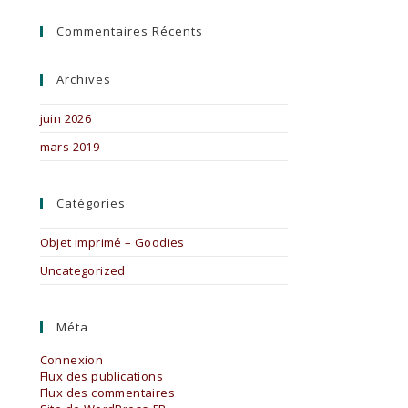
Commentaires Récents
Archives
juin 2026
mars 2019
Catégories
Objet imprimé – Goodies
Uncategorized
Méta
Connexion
Flux des publications
Flux des commentaires