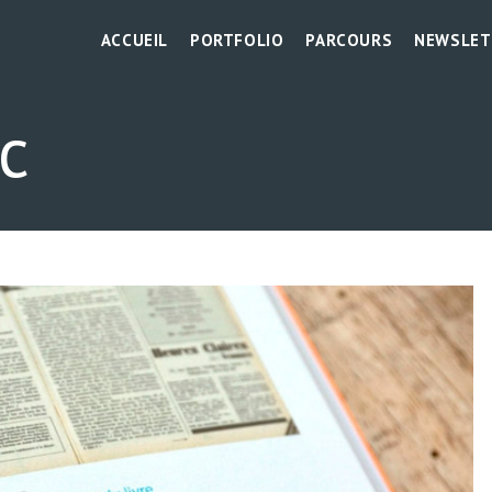
ACCUEIL
PORTFOLIO
PARCOURS
NEWSLET
c