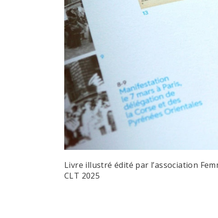
Livre illustré édité par l’association Fe
CLT 2025