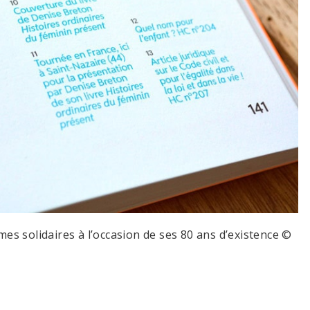
mmes solidaires à l’occasion de ses 80 ans d’existence ©