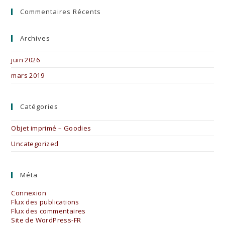
Commentaires Récents
Archives
juin 2026
mars 2019
Catégories
Objet imprimé – Goodies
Uncategorized
Méta
Connexion
Flux des publications
Flux des commentaires
Site de WordPress-FR