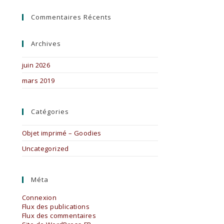
Commentaires Récents
Archives
juin 2026
mars 2019
Catégories
Objet imprimé – Goodies
Uncategorized
Méta
Connexion
Flux des publications
Flux des commentaires