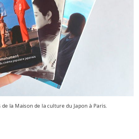
 de la Maison de la culture du Japon à Paris.