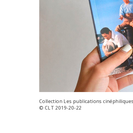
Collection Les publications cinéphiliques
© CLT 2019-20-22