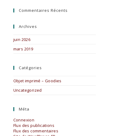
Commentaires Récents
Archives
juin 2026
mars 2019
Catégories
Objet imprimé – Goodies
Uncategorized
Méta
Connexion
Flux des publications
Flux des commentaires