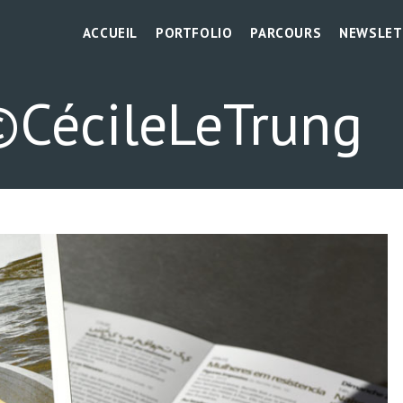
ACCUEIL
PORTFOLIO
PARCOURS
NEWSLET
CécileLeTrung