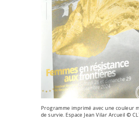
Programme imprimé avec une couleur mét
de survie. Espace Jean Vilar Arcueil © C