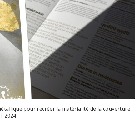
allique pour recréer la matérialité de la couverture
LT 2024