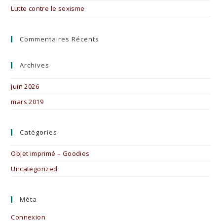
Lutte contre le sexisme
Commentaires Récents
Archives
juin 2026
mars 2019
Catégories
Objet imprimé – Goodies
Uncategorized
Méta
Connexion