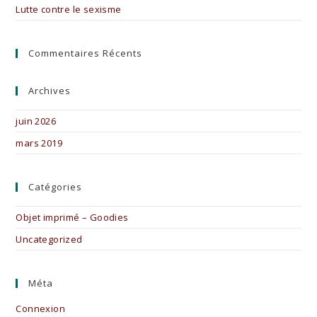
Lutte contre le sexisme
Commentaires Récents
Archives
juin 2026
mars 2019
Catégories
Objet imprimé – Goodies
Uncategorized
Méta
Connexion