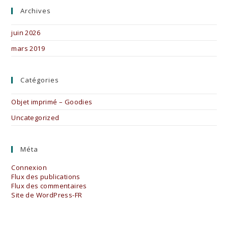
Archives
juin 2026
mars 2019
Catégories
Objet imprimé – Goodies
Uncategorized
Méta
Connexion
Flux des publications
Flux des commentaires
Site de WordPress-FR