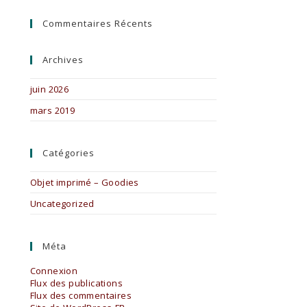
Commentaires Récents
Archives
juin 2026
mars 2019
Catégories
Objet imprimé – Goodies
Uncategorized
Méta
Connexion
Flux des publications
Flux des commentaires