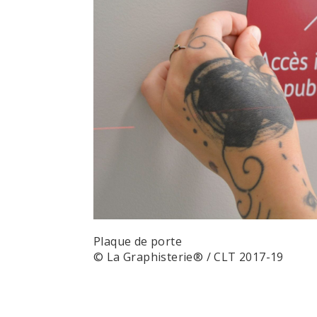
Plaque de porte
© La Graphisterie® / CLT 2017-19