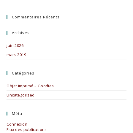
Commentaires Récents
Archives
juin 2026
mars 2019
Catégories
Objet imprimé – Goodies
Uncategorized
Méta
Connexion
Flux des publications