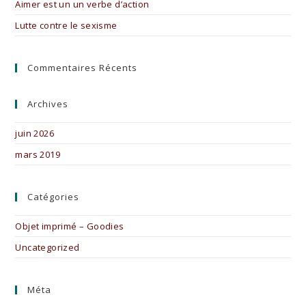
Aimer est un un verbe d’action
Lutte contre le sexisme
Commentaires Récents
Archives
juin 2026
mars 2019
Catégories
Objet imprimé – Goodies
Uncategorized
Méta