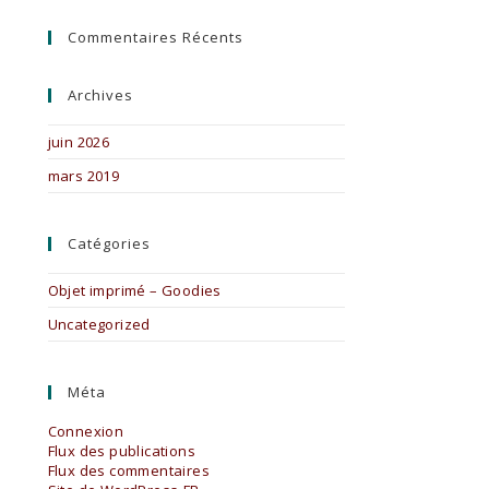
Commentaires Récents
Archives
juin 2026
mars 2019
Catégories
Objet imprimé – Goodies
Uncategorized
Méta
Connexion
Flux des publications
Flux des commentaires